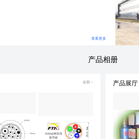
查看更多
产品相册
产品展厅
全部
>